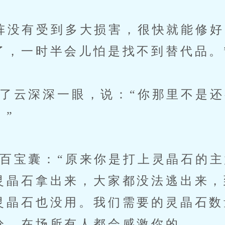
没有受到多大损害，很快就能修好
了，一时半会儿怕是找不到替代品。
云深深一眼，说：“你那里不是还
。”
宝囊：“原来你是打上灵晶石的主
灵晶石拿出来，大家都没法逃出来，
灵晶石也没用。我们需要的灵晶石数
分，在场所有人都会感激你的