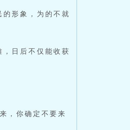
民的形象，为的不就
难，日后不仅能收获
来，你确定不要来