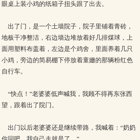
眼桌上装小鸡的纸箱子扭头跟了出去。
出了门，是一个土墙院子，院子里铺着青砖，
地板干净整洁，右边墙边堆放着好几排煤球，上
面用塑料布盖着，左边是个鸡舍，里面养着几只
小鸡，旁边的简易棚下停放着童姗的那辆粉红色
自行车。
“快点！”老婆婆低声喊我，我顾不得再东张西
望，跟着出了院门。
出门以后老婆婆还是继续带路，我喊着：“奶奶
你回吧，我自己走就是了。”