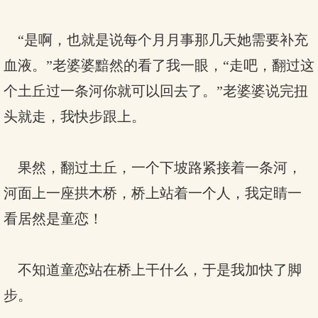
“是啊，也就是说每个月月事那几天她需要补充
血液。”老婆婆黯然的看了我一眼，“走吧，翻过这
个土丘过一条河你就可以回去了。”老婆婆说完扭
头就走，我快步跟上。
果然，翻过土丘，一个下坡路紧接着一条河，
河面上一座拱木桥，桥上站着一个人，我定睛一
看居然是童恋！
不知道童恋站在桥上干什么，于是我加快了脚
步。