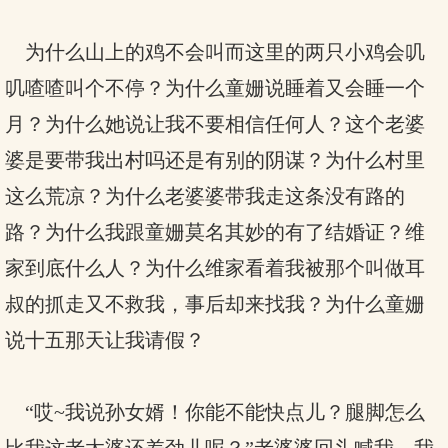
为什么山上的鸡不会叫而这里的两只小鸡会叽
叽喳喳叫个不停？为什么童姗说睡着又会睡一个
月？为什么她说让我不要相信任何人？这个老婆
婆是要带我出村吗还是有别的阴谋？为什么村里
这么荒凉？为什么老婆婆带我走这条没有路的
路？为什么我跟童姗莫名其妙的有了结婚证？维
家到底什么人？为什么维家看着我被那个叫做耳
叔的抓走又不救我，事后却来找我？为什么童姗
说十五那天让我请假？
“哎~我说孙女婿！你能不能快点儿？腿脚怎么