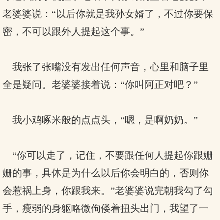
老婆婆说：“以后你就是我孙女婿了，不过你要保
密，不可以跟外人提起这个事。”
我张了张嘴没有发出任何声音，心里和脑子里
全是疑问。老婆婆接着说：“你叫阿正对吧？”
我小鸡啄米般的点点头，“嗯，是啊奶奶。”
“你可以走了，记住，不要跟任何人提起你跟姗
姗的事，具体是为什么以后你会明白的，否则你
会惹祸上身，你跟我来。”老婆婆说完朝我勾了勾
手，瘦弱的身躯略微佝偻着扭头出门，我望了一