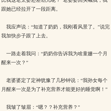
比我这老太婆还差劲儿呢？”老婆婆回头喊我，我
跟她已经拉开了一段距离。
我应声说：“知道了奶奶，我刚看风景了。”说完
我加快步子跟了上去。
一路走着我问：“奶奶你告诉我为啥童姗一个月
醒来一次？”
老婆婆定了定神犹豫了几秒钟说：“我孙女每个
月醒来一次是为了补充营养才能更好的睡觉啊！”
我皱了皱眉：“嗯？？补充营养？”