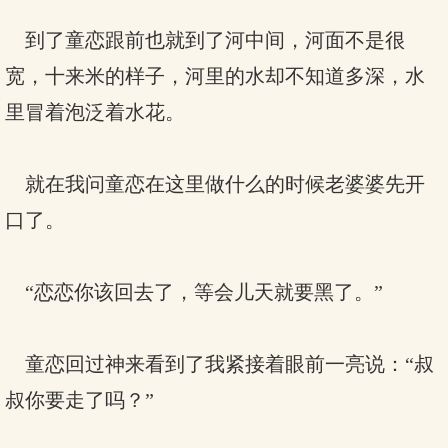
到了童恋跟前也就到了河中间，河面不是很
宽，十来米的样子，河里的水却不知道多深，水
里冒着泡泛着水花。
就在我问童恋在这里做什么的时候老婆婆先开
口了。
“恋恋你该回去了，等会儿天就要黑了。”
童恋回过神来看到了我紧接着眼前一亮说：“叔
叔你要走了吗？”