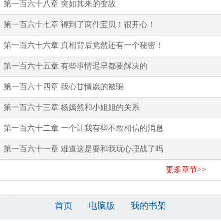
第一百六十八章 突如其来的变故
第一百六十七章 得到了两件宝贝！很开心！
第一百六十六章 真相背后竟然还有一个秘密！
第一百六十五章 有些事情迟早都要解决的
第一百六十四章 我心甘情愿的被骗
第一百六十三章 杨嫣然和小姐姐的关系
第一百六十二章 一个让我有些不敢相信的消息
第一百六十一章 难道这是要和我玩心理战了吗
更多章节>>
首页
电脑版
我的书架