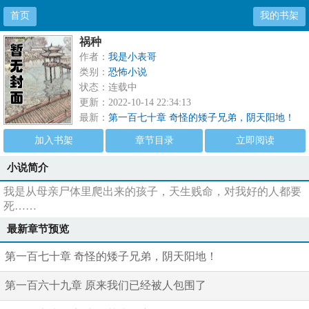
首页
我的书架
祸种
作者：
我是小表哥
类别：
恐怖小说
状态：连载中
更新：2022-10-14 22:34:13
最新：
第一百七十章 奇怪的矮子兄弟，阴天阳地！
加入书架
章节目录
立即阅读
小说简介
我是从母亲尸体里爬出来的孩子，天生贱命，对我好的人都要
死……
最新章节预览
第一百七十章 奇怪的矮子兄弟，阴天阳地！
第一百六十九章 原来我们已经被人包围了