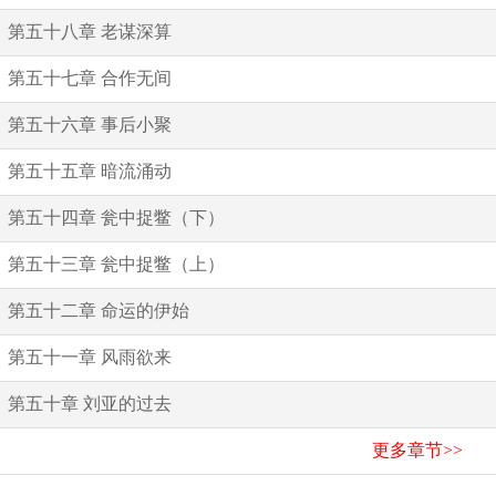
第五十八章 老谋深算
第五十七章 合作无间
第五十六章 事后小聚
第五十五章 暗流涌动
第五十四章 瓮中捉鳖（下）
第五十三章 瓮中捉鳖（上）
第五十二章 命运的伊始
第五十一章 风雨欲来
第五十章 刘亚的过去
更多章节>>