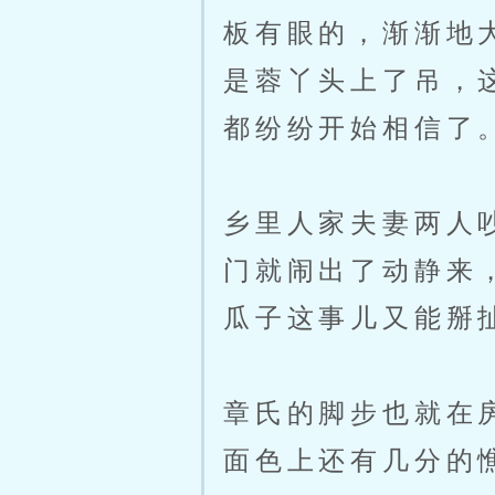
板有眼的，渐渐地
是蓉丫头上了吊，
都纷纷开始相信了
乡里人家夫妻两人
门就闹出了动静来
瓜子这事儿又能掰
章氏的脚步也就在
面色上还有几分的