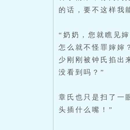
的话，要不这样我
“奶奶，您就瞧见
怎么就不怪罪婶婶
少刚刚被钟氏掐出
没看到吗？”
章氏也只是扫了一
头插什么嘴！”