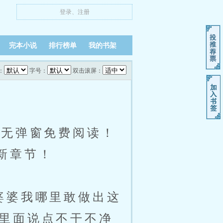
登录
、
注册
完本小说
排行榜单
我的书架
：
字号：
双击滚屏：
小说无弹窗免费阅读！
新章节！
婆婆我哪里敢做出这
里面说点不干不净