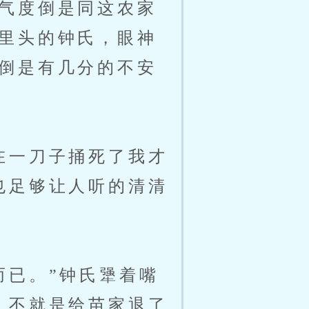
气度倒是同这农家
里头的钟氏，眼神
倒是有几分的不安
在一刀子捅死了我才
也足够让人听的清清
而已。”钟氏犟着嘴
，不就是给苗家退了