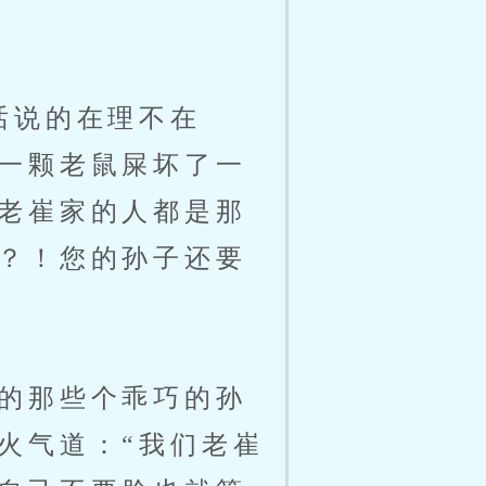
话说的在理不在
一颗老鼠屎坏了一
老崔家的人都是那
？！您的孙子还要
的那些个乖巧的孙
火气道：“我们老崔