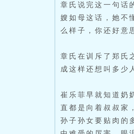
章氏说完这一句话
嫂如母这话，她不
么样子，你还好意
章氏在训斥了郑氏
成这样还想叫多少
崔乐菲早就知道奶
直都是向着叔叔家
孙子孙女要贴肉的
中难受的厉害，眼