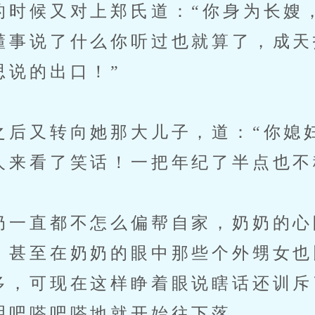
的时候又对上郑氏道：“你身为长嫂
懂事说了什么你听过也就算了，成天
思说的出口！”
之后又转向她那大儿子，道：“你媳
人来看了笑话！一把年纪了半点也不
奶一直都不怎么偏帮自家，奶奶的心
，甚至在奶奶的眼中那些个外甥女也
多，可现在这样睁着眼说瞎话还训斥
泪吧嗒吧嗒地就开始往下落。