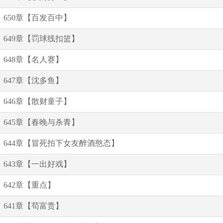
650章【百发百中】
649章【罚球线扣篮】
648章【名人赛】
647章【沈多鱼】
646章【散财童子】
645章【春晚与杀青】
644章【冒死拍下女友醉酒憨态】
643章【一出好戏】
642章【重点】
641章【苟富贵】